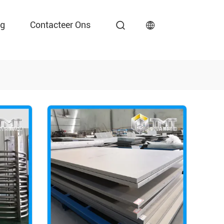
ng
Contacteer Ons