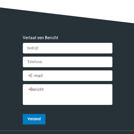
Verlaat een Bericht
*
E-mail
*
Bericht
Verzend