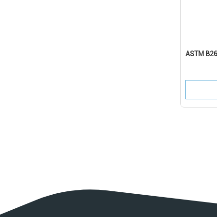
ASTM B26