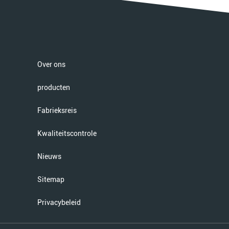
Over ons
producten
Fabrieksreis
Kwaliteitscontrole
Nieuws
Sitemap
Privacybeleid