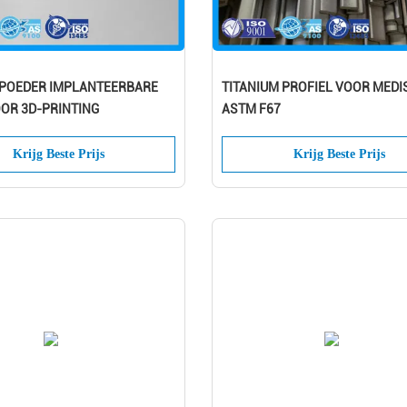
MPOEDER IMPLANTEERBARE
TITANIUM PROFIEL VOOR MEDI
OR 3D-PRINTING
ASTM F67
Krijg Beste Prijs
Krijg Beste Prijs