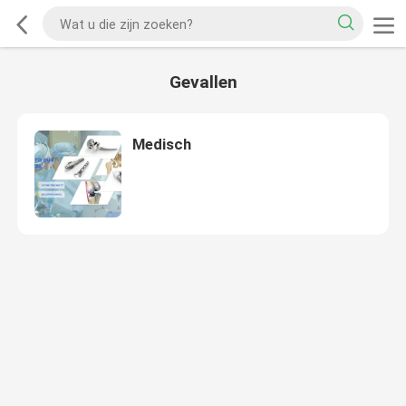
Gevallen
Medisch