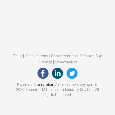
Thuis
Ongeveer ons
Contacteer ons
Desktop Site
Sitemap
Privacybeleid
Kwaliteit
Titaniumbar
China Fabriek.Copyright ©
2026 Shaanxi TMT Titanium Industry Co., Ltd.. All
Rights Reserved.