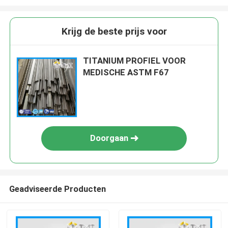
Krijg de beste prijs voor
TITANIUM PROFIEL VOOR
MEDISCHE ASTM F67
Doorgaan
Geadviseerde Producten