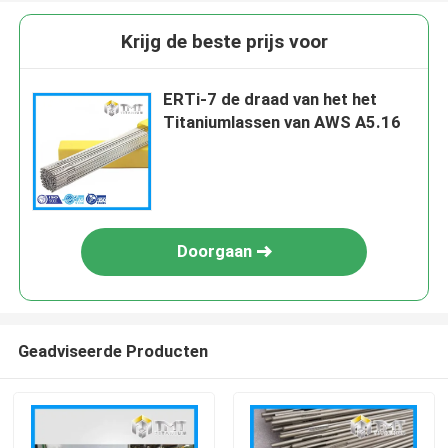
Krijg de beste prijs voor
ERTi-7 de draad van het het
Titaniumlassen van AWS A5.16
Doorgaan
Geadviseerde Producten