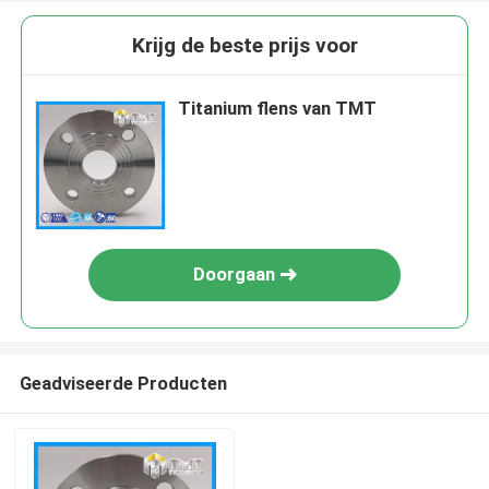
Krijg de beste prijs voor
Titanium flens van TMT
Doorgaan
Geadviseerde Producten